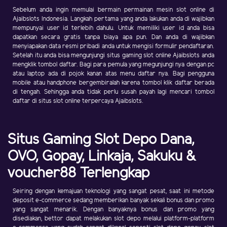
Sebelum anda ingin memulai bermain permainan mesin slot online di
Ajaibslots Indonesia. Langkah pertama yang anda lakukan anda di wajibkan
mempunyai user id terlebih dahulu. Untuk memiliki user id anda bisa
dapatkan secara gratis tanpa biaya apa pun. Dan anda di wajibkan
menyiapakan data resmi pribadi anda untuk mengisi formulir pendaftaran.
Setelah itu anda bisa mengunjungi situs gaming slot online Ajaibslots anda
mengklik tombol daftar. Bagi para pemula yang megunjungi nya dengan pc
atau laptop ada di pojok kanan atas menu daftar nya. Bagi pengguna
mobile atau handphone bergembiralah karena tombol klik daftar berada
di tengah. Sehingga anda tidak perlu susah payah lagi mencari tombol
daftar di situs slot online terpercaya Ajaibslots.
Situs Gaming Slot Depo Dana,
OVO, Gopay, Linkaja, Sakuku &
voucher88 Terlengkap
Seiring dengan kemajuan teknologi yang sangat pesat, saat ini metode
deposit e-commerce sedang memberikan banyak sekali bonus dan promo
yang sangat menarik. Dengan banyaknya bonus dan promo yang
disediakan, bettor dapat melakukan slot depo melalui platform-platform