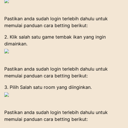
Pastikan anda sudah login terlebih dahulu untuk
memulai panduan cara betting berikut:
2. Klik salah satu game tembak ikan yang ingin
dimainkan.
Pastikan anda sudah login terlebih dahulu untuk
memulai panduan cara betting berikut:
3. Pilih Salah satu room yang diinginkan.
Pastikan anda sudah login terlebih dahulu untuk
memulai panduan cara betting berikut: