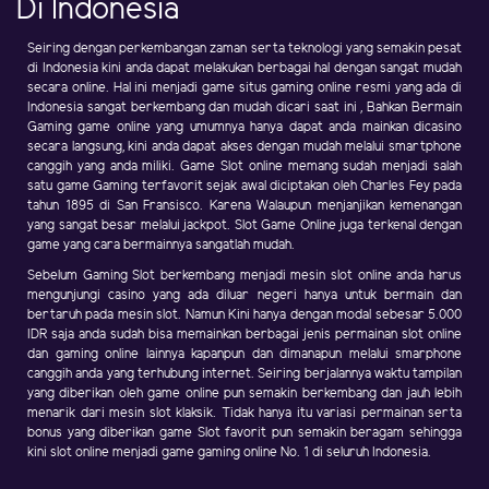
Di Indonesia
Seiring dengan perkembangan zaman serta teknologi yang semakin pesat
di Indonesia kini anda dapat melakukan berbagai hal dengan sangat mudah
secara online. Hal ini menjadi game situs gaming online resmi yang ada di
Indonesia sangat berkembang dan mudah dicari saat ini , Bahkan Bermain
Gaming game online yang umumnya hanya dapat anda mainkan dicasino
secara langsung, kini anda dapat akses dengan mudah melalui smartphone
canggih yang anda miliki. Game Slot online memang sudah menjadi salah
satu game Gaming terfavorit sejak awal diciptakan oleh Charles Fey pada
tahun 1895 di San Fransisco. Karena Walaupun menjanjikan kemenangan
yang sangat besar melalui jackpot. Slot Game Online juga terkenal dengan
game yang cara bermainnya sangatlah mudah.
Sebelum Gaming Slot berkembang menjadi mesin slot online anda harus
mengunjungi casino yang ada diluar negeri hanya untuk bermain dan
bertaruh pada mesin slot. Namun Kini hanya dengan modal sebesar 5.000
IDR saja anda sudah bisa memainkan berbagai jenis permainan slot online
dan gaming online lainnya kapanpun dan dimanapun melalui smarphone
canggih anda yang terhubung internet. Seiring berjalannya waktu tampilan
yang diberikan oleh game online pun semakin berkembang dan jauh lebih
menarik dari mesin slot klaksik. Tidak hanya itu variasi permainan serta
bonus yang diberikan game Slot favorit pun semakin beragam sehingga
kini slot online menjadi game gaming online No. 1 di seluruh Indonesia.