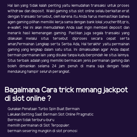
Hal lain yang tidak kalah penting yaitu kemudahan transaksi untuk proses
withdraw dan deposit. Wakil gaming situs slot online selalu berkaitan erat
dengan transaksi tersebut, oleh karena itu Anda harus memastikan bahwa
agen gaming pilihan memiliki kerja sama dengan bank lokal ,voucher88,qris,
e-wallet. Hal ini akan memudahkan Anda saat ingin membeli deposit dan
menarik hasil kemenangan gaming. Pastikan juga segala transaksi yang
dilakukan melalui situs tersebut diproses secara cepat serta
aman,Permainan Lengkap serta Serba Ada, Hal terakhir yaitu permainan
gaming yang lengkap dalam satu situs. Ini dimaksudkan agar Anda dapat
bermain permainan lain yang disukai tanpa kudu berpindah ke situs lainnya.
Situs terbaik adalah yang memiliki bermacam jenis permainan gaming dan
boleh dimainkan selama 24 jam penuh di mana saja dengan telah
mendukung hampir seluruh perangkat.
Bagaimana Cara trick menang jackpot
di slot online ?
Gunakan Penataan Turbo Spin Buat Bermain
Lakukan Betting Saat Bermain Slot Online Pragmatic
Bermain tidak terburu-buru
memilih permainan di Slot Terpopuler.
bermain sesering mungkin di slot promosi