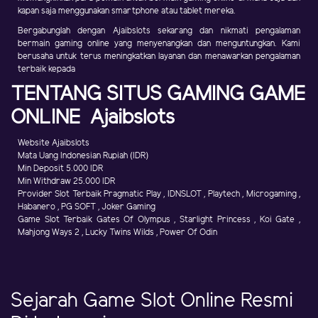
kapan saja menggunakan smartphone atau tablet mereka.
Bergabunglah dengan Ajaibslots sekarang dan nikmati pengalaman
bermain gaming online yang menyenangkan dan menguntungkan. Kami
berusaha untuk terus meningkatkan layanan dan menawarkan pengalaman
terbaik kepada
TENTANG SITUS GAMING GAME
ONLINE Ajaibslots
Website Ajaibslots
Mata Uang Indonesian Rupiah (IDR)
Min Deposit 5.000 IDR
Min Withdraw 25.000 IDR
Provider Slot Terbaik Pragmatic Play , IDNSLOT , Playtech , Microgaming ,
Habanero , PG SOFT , Joker Gaming
Game Slot Terbaik Gates Of Olympus , Starlight Princess , Koi Gate ,
Mahjong Ways 2 , Lucky Twins Wilds , Power Of Odin
Sejarah Game Slot Online Resmi