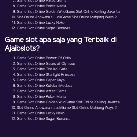
Game Slot Online Aztec Gems
Game Slot Online Poker Mania
Game Slot Online Golden WildGame Slot Online Keliling Jakarta
Slot Online Arowana s LuckGame Slot Online Mahjong Ways 2
Game Slot Online Lucky Neko
Game Slot Online Sugar Bonanza
Game slot apa saja yang Terbaik di
Ajaibslots?
Game Slot Online Power Of Odin
Game Slot Online Gates of Olympus
Game Slot Online The Koi Gate
Game Slot Online Starlight Princess
Game Slot Online Cepat Kaya
Game Slot Online Kutukan Medusa
Game Slot Online Aztec Gems
Game Slot Online Poker Mania
Game Slot Online Golden WildGame Slot Online Keliling Jakarta
Slot Online Arowana s LuckGame Slot Online Mahjong Ways 2
Game Slot Online Lucky Neko
Game Slot Online Sugar Bonanza