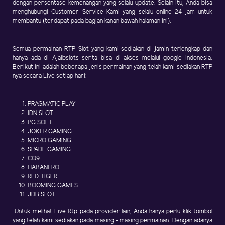
dengan persentase kemenangan yang selalu update. Selain itu, Anda bisa
menghubungi Customer Service Kami yang selalu online 24 jam untuk
membantu (terdapat pada bagian kanan bawah halaman ini).
Semua permainan RTP Slot yang kami sediakan di jamin terlengkap dan
hanya ada di Ajaibslots serta bisa di akses melalui google indonesia.
Berikut ini adalah beberapa jenis permainan yang telah kami sediakan RTP
nya secara Live setiap hari:
PRAGMATIC PLAY
IDN SLOT
PG SOFT
JOKER GAMING
MICRO GAMING
SPADE GAMING
CQ9
HABANERO
RED TIGER
BOOMING GAMES
JDB SLOT
Untuk melihat Live Rtp pada provider lain, Anda hanya perlu klik tombol
yang telah kami sediakan pada masing - masing permainan. Dengan adanya