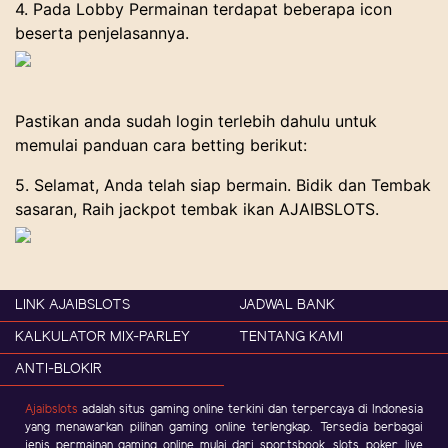
4. Pada Lobby Permainan terdapat beberapa icon
beserta penjelasannya.
Pastikan anda sudah login terlebih dahulu untuk
memulai panduan cara betting berikut:
5. Selamat, Anda telah siap bermain. Bidik dan Tembak
sasaran, Raih jackpot tembak ikan AJAIBSLOTS.
LINK AJAIBSLOTS
JADWAL BANK
KALKULATOR MIX-PARLEY
TENTANG KAMI
ANTI-BLOKIR
Ajaibslots
adalah situs gaming online terkini dan terpercaya di Indonesia
yang menawarkan pilihan gaming online terlengkap. Tersedia berbagai
jenis permainan gaming online mulai dari sportsbook, slots, poker, live