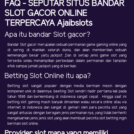
FAQ - SEPUTAR SITUS BANDAR
SLOT GACOR ONLINE
TERPERCAYA Ajaibslots
Apa itu bandar Slot gacor?
Bandar Slot gacor merupakan sebuah permainan game gaming online yang
di sering di mainkan seluruh dunia, dan akan memberikan sebuah
kemenangan besar yaitu jackpot ,Dan di setiap jenis game slot yang
tersedia selalu menampilkan perbedaan dalam permainan dan tampilan
efek sampai jumlah jackpot yang di berikan.
Betting Slot Online itu apa?
Betting slot sangat populer dengan media bermain mesin dengan
kompenen unik di dalamnya. beeting Slot sendiri hadir pertama kali pada
tahun 1898 dan berkembang di indonesia sangat cepat . Hingga saat ini
betting slot gaming masih banyak dimainkan walau secara online atau via
internet di indonesia dan sangat di gemari oleh para pecinta slot yang
sangat antusias dengan beragam jenis permainan nya, yang tidak berhenti
mengeluarkan jenis jenis slot yang akan membuat pecinta slot betting ingin
bermain slot online.
Provider slot mana yang memiliki